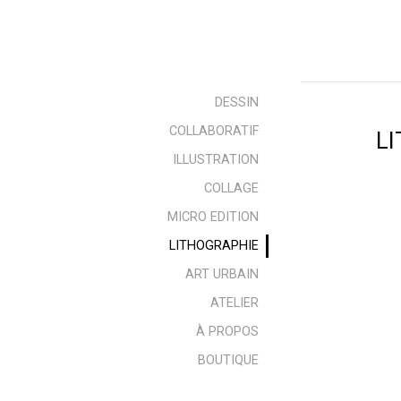
DESSIN
COLLABORATIF
L
ILLUSTRATION
COLLAGE
MICRO EDITION
LITHOGRAPHIE
ART URBAIN
ATELIER
À PROPOS
BOUTIQUE