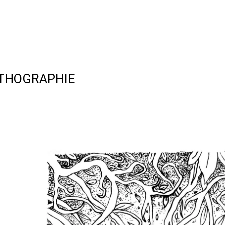
ITHOGRAPHIE