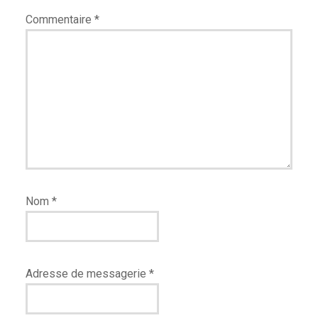
Commentaire
*
Nom
*
Adresse de messagerie
*