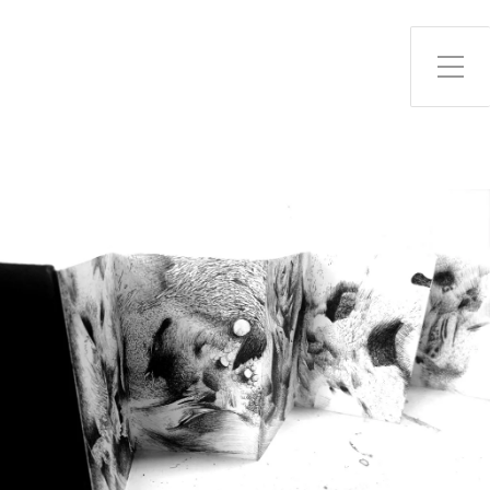
Toggle Side Menu