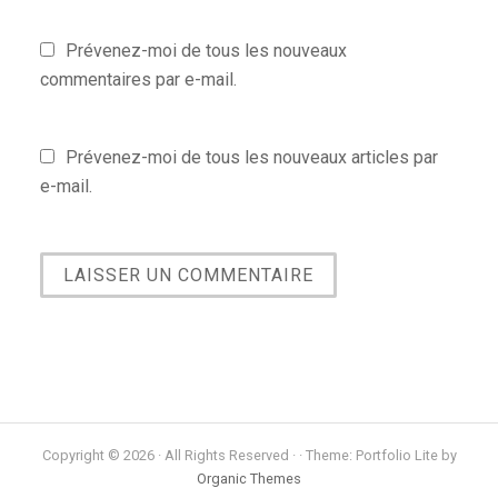
Prévenez-moi de tous les nouveaux
commentaires par e-mail.
Prévenez-moi de tous les nouveaux articles par
e-mail.
Copyright © 2026 · All Rights Reserved · · Theme: Portfolio Lite by
Organic Themes