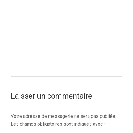
Laisser un commentaire
Votre adresse de messagerie ne sera pas publiée.
Les champs obligatoires sont indiqués avec
*