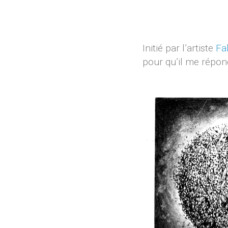
Initié par l’artiste
Fa
pour qu’il me répon