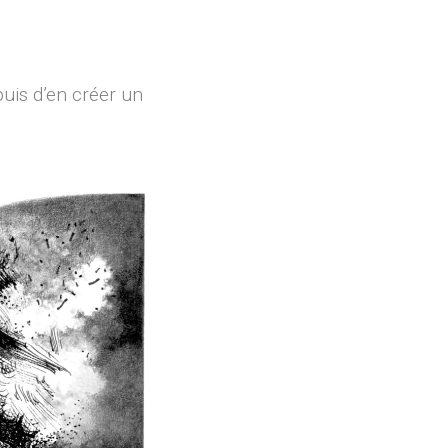
uis d’en créer un