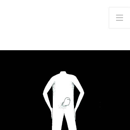
Toggle Side Menu